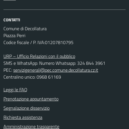
CONTATTI
Comune di Decollatura
Piazza Perri
Codice fiscale / P. IVA:01207810795
URP – Ufficio Relazioni con il pubblico
SMS e WhatsApp: Numero Whatsapp: 324 844 3961
PEC:
servizigenerali@pec.comune.decollatura.cz.it
Centralino unico: 0968 61169
Leggi le FAQ
Prenotazione appuntamento
Segnalazione disservizio
Richiesta assistenza
Amministrazione trasparente