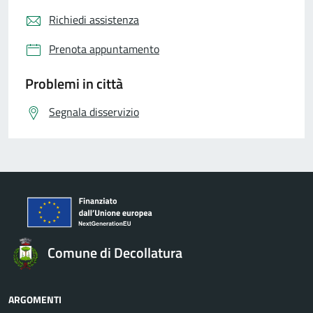
Richiedi assistenza
Prenota appuntamento
Problemi in città
Segnala disservizio
Comune di Decollatura
ARGOMENTI