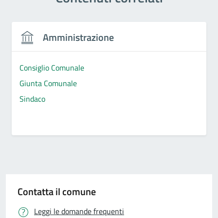
Amministrazione
Consiglio Comunale
Giunta Comunale
Sindaco
Contatta il comune
Leggi le domande frequenti