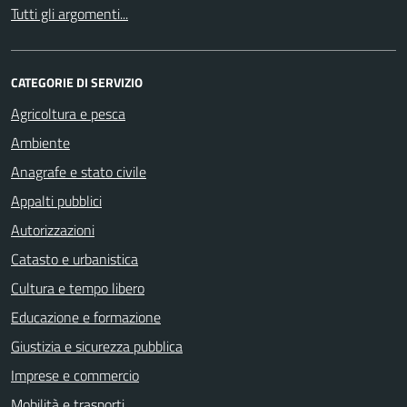
Tutti gli argomenti...
CATEGORIE DI SERVIZIO
Agricoltura e pesca
Ambiente
Anagrafe e stato civile
Appalti pubblici
Autorizzazioni
Catasto e urbanistica
Cultura e tempo libero
Educazione e formazione
Giustizia e sicurezza pubblica
Imprese e commercio
Mobilità e trasporti