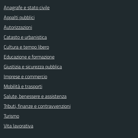
Anagrafe e stato civile
Appalti pubblici
Autorizzazioni
Catasto e urbanistica
Cultura e tempo libero
Educazione e formazione
Giustizia e sicurezza pubblica
Imprese e commercio
Mobilità e trasporti
Salute, benessere e assistenza
Tributi, finanze e contravvenzioni
Turismo
Vita lavorativa