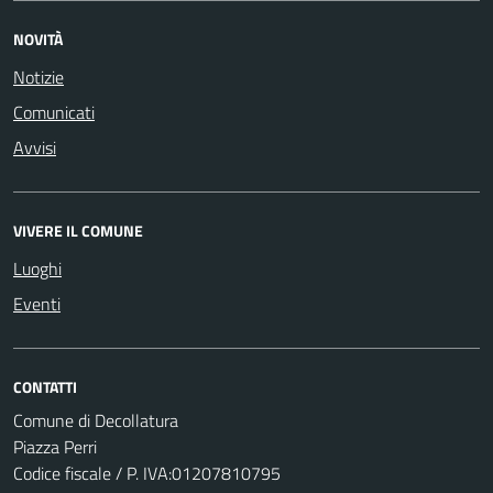
NOVITÀ
Notizie
Comunicati
Avvisi
VIVERE IL COMUNE
Luoghi
Eventi
CONTATTI
Comune di Decollatura
Piazza Perri
Codice fiscale / P. IVA:01207810795