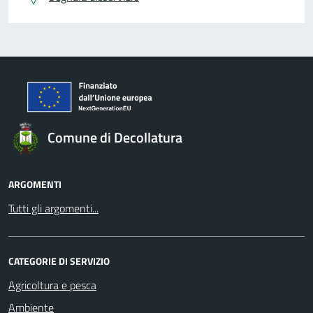
Comune di Decollatura
ARGOMENTI
Tutti gli argomenti...
CATEGORIE DI SERVIZIO
Agricoltura e pesca
Ambiente