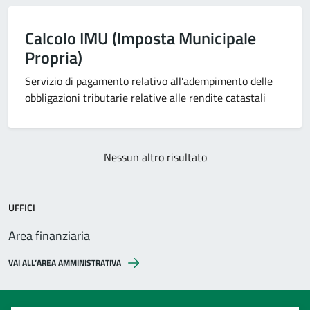
Calcolo IMU (Imposta Municipale
Propria)
Servizio di pagamento relativo all'adempimento delle
obbligazioni tributarie relative alle rendite catastali
Nessun altro risultato
UFFICI
Area finanziaria
VAI ALL’AREA AMMINISTRATIVA