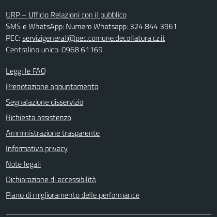
URP – Ufficio Relazioni con il pubblico
SMS e WhatsApp: Numero Whatsapp: 324 844 3961
PEC:
servizigenerali@pec.comune.decollatura.cz.it
Centralino unico: 0968 61169
Leggi le FAQ
Prenotazione appuntamento
Segnalazione disservizio
Richiesta assistenza
Amministrazione trasparente
Informativa privacy
Note legali
Dichiarazione di accessibilità
Piano di miglioramento delle performance