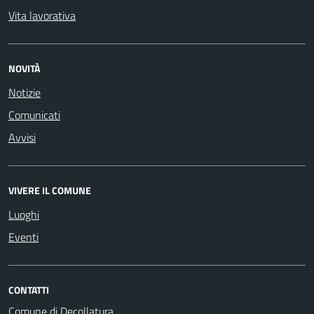
Vita lavorativa
NOVITÀ
Notizie
Comunicati
Avvisi
VIVERE IL COMUNE
Luoghi
Eventi
CONTATTI
Comune di Decollatura