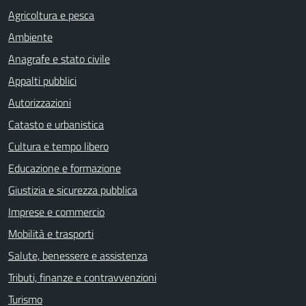
Agricoltura e pesca
Ambiente
Anagrafe e stato civile
Appalti pubblici
Autorizzazioni
Catasto e urbanistica
Cultura e tempo libero
Educazione e formazione
Giustizia e sicurezza pubblica
Imprese e commercio
Mobilità e trasporti
Salute, benessere e assistenza
Tributi, finanze e contravvenzioni
Turismo