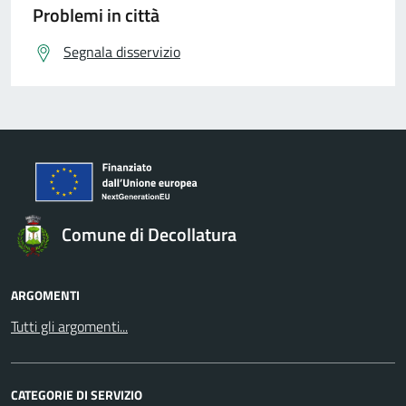
Problemi in città
Segnala disservizio
Comune di Decollatura
ARGOMENTI
Tutti gli argomenti...
CATEGORIE DI SERVIZIO