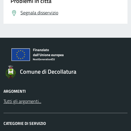
Problemi in città
Segnala disservizio
Comune di Decollatura
ARGOMENTI
Tutti gli argomenti...
CATEGORIE DI SERVIZIO