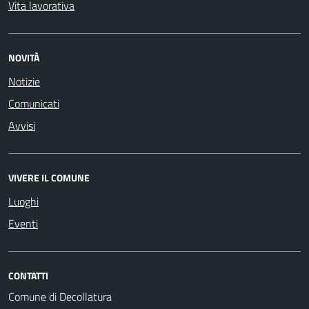
Vita lavorativa
NOVITÀ
Notizie
Comunicati
Avvisi
VIVERE IL COMUNE
Luoghi
Eventi
CONTATTI
Comune di Decollatura