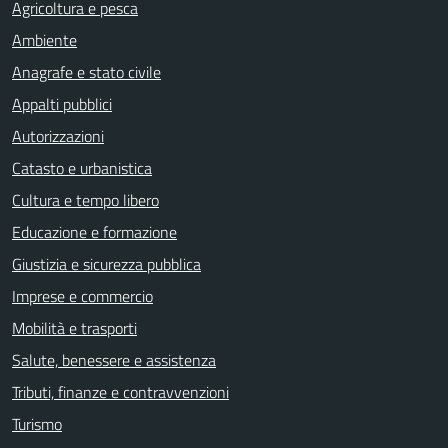
Agricoltura e pesca
Ambiente
Anagrafe e stato civile
Appalti pubblici
Autorizzazioni
Catasto e urbanistica
Cultura e tempo libero
Educazione e formazione
Giustizia e sicurezza pubblica
Imprese e commercio
Mobilità e trasporti
Salute, benessere e assistenza
Tributi, finanze e contravvenzioni
Turismo