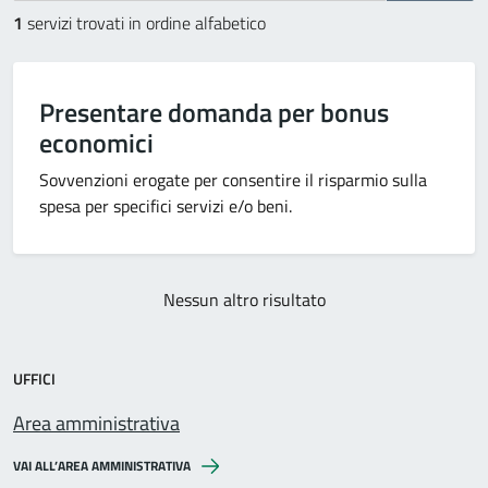
1
servizi trovati in ordine alfabetico
Presentare domanda per bonus
economici
Sovvenzioni erogate per consentire il risparmio sulla
spesa per specifici servizi e/o beni.
Nessun altro risultato
UFFICI
Area amministrativa
VAI ALL’AREA AMMINISTRATIVA