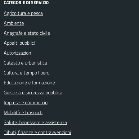
CATEGORIE DI SERVIZIO
Agricoltura e pesca
Ambiente
Anagrafe e stato civile
Appalti pubblici
Autorizzazioni
Catasto e urbanistica
Cultura e tempo libero
Educazione e formazione
Giustizia e sicurezza pubblica
Imprese e commercio
Mobilità e trasporti
Salute, benessere e assistenza
Tributi, finanze e contravvenzioni