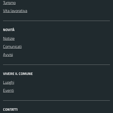
Turismo
Vita lavorativa
NOVITÀ
Notizie
Comunicati
Avvisi
VIVERE IL COMUNE
Luoghi
Eventi
CONTATTI