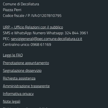
Comune di Decollatura
Piazza Perri
Codice fiscale / P. IVA:01207810795
URP – Ufficio Relazioni con il pubblico
SMS e WhatsApp: Numero Whatsapp: 324 844 3961
PEC:
servizigenerali@pec.comune.decollatura.cz.it
Centralino unico: 0968 61169
Leggi le FAQ
Prenotazione appuntamento
Segnalazione disservizio
Richiesta assistenza
Amministrazione trasparente
Informativa privacy
Note legali