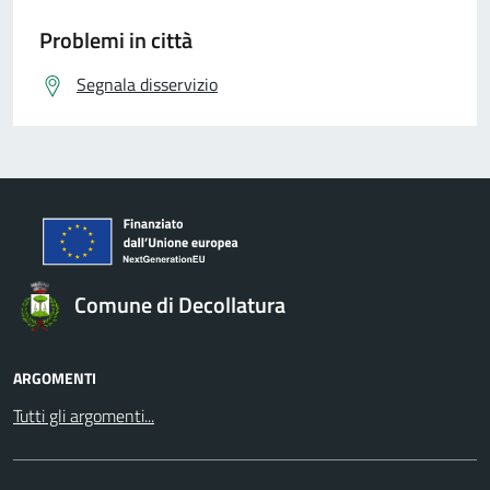
Problemi in città
Segnala disservizio
Comune di Decollatura
ARGOMENTI
Tutti gli argomenti...