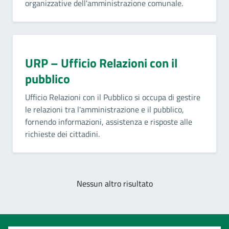
organizzative dell'amministrazione comunale.
URP – Ufficio Relazioni con il
pubblico
Ufficio Relazioni con il Pubblico si occupa di gestire
le relazioni tra l'amministrazione e il pubblico,
fornendo informazioni, assistenza e risposte alle
richieste dei cittadini.
Nessun altro risultato