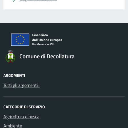
Comune di Decollatura
ARGOMENTI
Tutti gli argomenti...
CATEGORIE DI SERVIZIO
Agricoltura e pesca
Ambiente