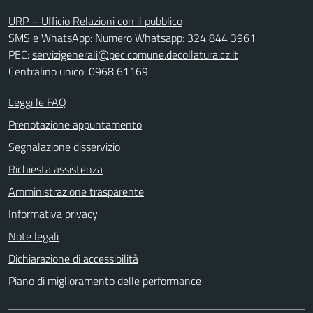
URP – Ufficio Relazioni con il pubblico
SMS e WhatsApp: Numero Whatsapp: 324 844 3961
PEC:
servizigenerali@pec.comune.decollatura.cz.it
Centralino unico: 0968 61169
Leggi le FAQ
Prenotazione appuntamento
Segnalazione disservizio
Richiesta assistenza
Amministrazione trasparente
Informativa privacy
Note legali
Dichiarazione di accessibilità
Piano di miglioramento delle performance