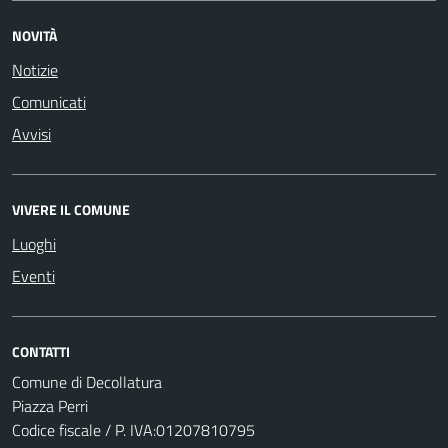
NOVITÀ
Notizie
Comunicati
Avvisi
VIVERE IL COMUNE
Luoghi
Eventi
CONTATTI
Comune di Decollatura
Piazza Perri
Codice fiscale / P. IVA:01207810795