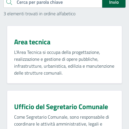
Cerca
Invio
3 elementi trovati in ordine alfabetico
Area tecnica
L'Area Tecnica si occupa della progettazione,
realizzazione e gestione di opere pubbliche,
infrastrutture, urbanistica, edilizia e manutenzione
delle strutture comunali.
Ufficio del Segretario Comunale
Come Segretario Comunale, sono responsabile di
coordinare le attività amministrative, legali e