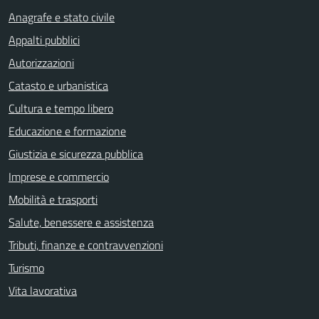
Anagrafe e stato civile
Appalti pubblici
Autorizzazioni
Catasto e urbanistica
Cultura e tempo libero
Educazione e formazione
Giustizia e sicurezza pubblica
Imprese e commercio
Mobilità e trasporti
Salute, benessere e assistenza
Tributi, finanze e contravvenzioni
Turismo
Vita lavorativa