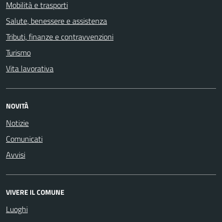
Mobilità e trasporti
Salute, benessere e assistenza
Tributi, finanze e contravvenzioni
Turismo
Vita lavorativa
NOVITÀ
Notizie
Comunicati
Avvisi
VIVERE IL COMUNE
Luoghi