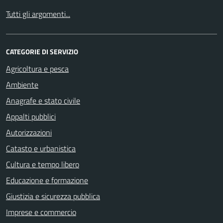
Tutti gli argomenti...
CATEGORIE DI SERVIZIO
Agricoltura e pesca
Ambiente
Anagrafe e stato civile
Appalti pubblici
Autorizzazioni
Catasto e urbanistica
Cultura e tempo libero
Educazione e formazione
Giustizia e sicurezza pubblica
Imprese e commercio