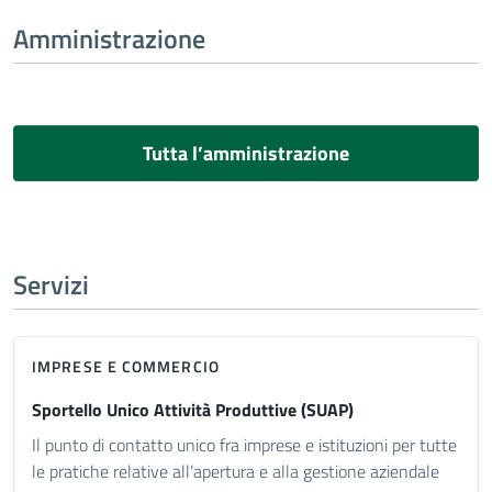
Amministrazione
Tutta l’amministrazione
Servizi
IMPRESE E COMMERCIO
Sportello Unico Attività Produttive (SUAP)
Il punto di contatto unico fra imprese e istituzioni per tutte
le pratiche relative all’apertura e alla gestione aziendale