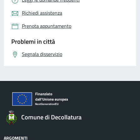
Richiedi assistenza
Prenota appuntamento
Problemi in città
Segnala disservizio
Comune di Decollatura
ARGOMENTI