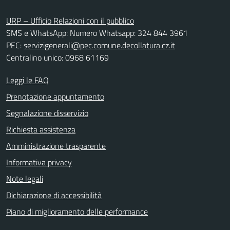
URP – Ufficio Relazioni con il pubblico
SMS e WhatsApp: Numero Whatsapp: 324 844 3961
PEC:
servizigenerali@pec.comune.decollatura.cz.it
Centralino unico: 0968 61169
Leggi le FAQ
Prenotazione appuntamento
Segnalazione disservizio
Richiesta assistenza
Amministrazione trasparente
Informativa privacy
Note legali
Dichiarazione di accessibilità
Piano di miglioramento delle performance