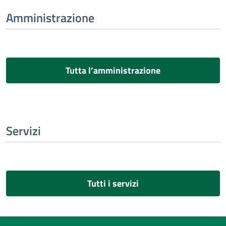
Amministrazione
Tutta l’amministrazione
Servizi
Tutti i servizi