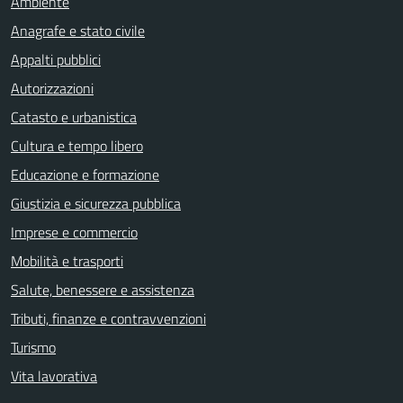
Ambiente
Anagrafe e stato civile
Appalti pubblici
Autorizzazioni
Catasto e urbanistica
Cultura e tempo libero
Educazione e formazione
Giustizia e sicurezza pubblica
Imprese e commercio
Mobilità e trasporti
Salute, benessere e assistenza
Tributi, finanze e contravvenzioni
Turismo
Vita lavorativa