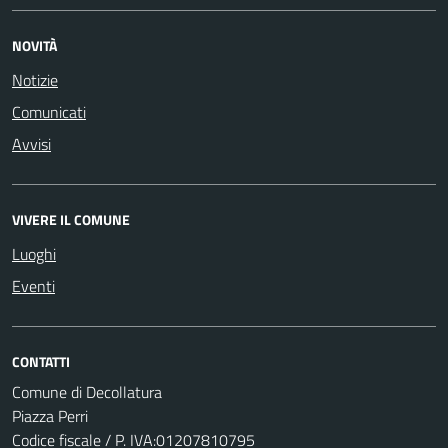
NOVITÀ
Notizie
Comunicati
Avvisi
VIVERE IL COMUNE
Luoghi
Eventi
CONTATTI
Comune di Decollatura
Piazza Perri
Codice fiscale / P. IVA:01207810795