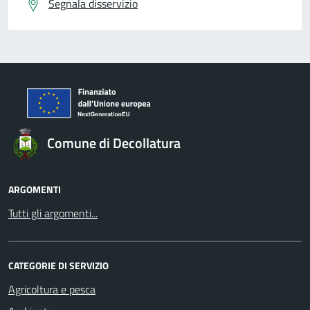
Segnala disservizio
Comune di Decollatura
ARGOMENTI
Tutti gli argomenti...
CATEGORIE DI SERVIZIO
Agricoltura e pesca