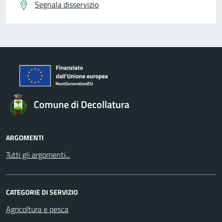
Segnala disservizio
Comune di Decollatura
ARGOMENTI
Tutti gli argomenti...
CATEGORIE DI SERVIZIO
Agricoltura e pesca