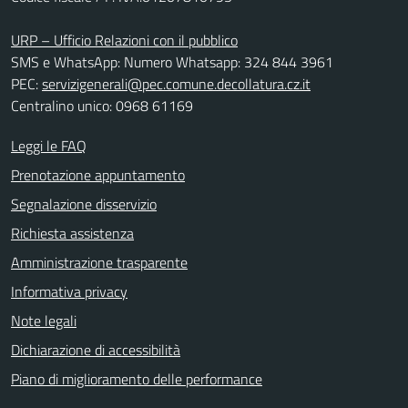
URP – Ufficio Relazioni con il pubblico
SMS e WhatsApp: Numero Whatsapp: 324 844 3961
PEC:
servizigenerali@pec.comune.decollatura.cz.it
Centralino unico: 0968 61169
Leggi le FAQ
Prenotazione appuntamento
Segnalazione disservizio
Richiesta assistenza
Amministrazione trasparente
Informativa privacy
Note legali
Dichiarazione di accessibilità
Piano di miglioramento delle performance