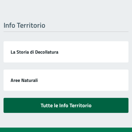
Info Territorio
La Storia di Decollatura
Aree Naturali
Tutte le Info Territorio