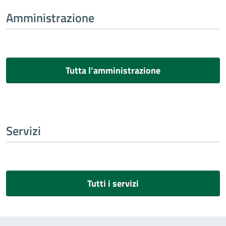
Amministrazione
Tutta l’amministrazione
Servizi
Tutti i servizi