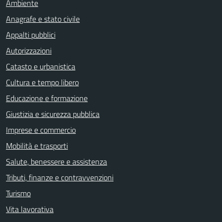
Ambiente
Anagrafe e stato civile
Appalti pubblici
Autorizzazioni
Catasto e urbanistica
Cultura e tempo libero
Educazione e formazione
Giustizia e sicurezza pubblica
Imprese e commercio
Mobilità e trasporti
Salute, benessere e assistenza
Tributi, finanze e contravvenzioni
Turismo
Vita lavorativa