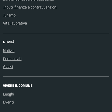
Tributi, finanze e contravvenzioni
Turismo
Vita lavorativa
NOVITÀ
Notizie
Comunicati
Avvisi
VIVERE IL COMUNE
Luoghi
Eventi