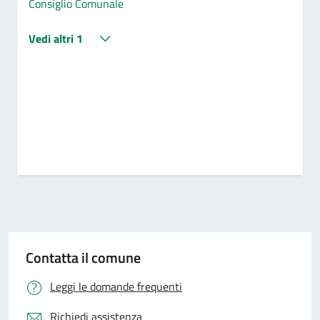
Consiglio Comunale
Vedi altri 1
Contatta il comune
Leggi le domande frequenti
Richiedi assistenza