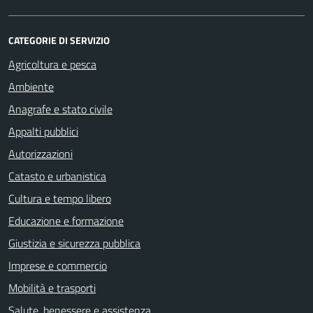
CATEGORIE DI SERVIZIO
Agricoltura e pesca
Ambiente
Anagrafe e stato civile
Appalti pubblici
Autorizzazioni
Catasto e urbanistica
Cultura e tempo libero
Educazione e formazione
Giustizia e sicurezza pubblica
Imprese e commercio
Mobilità e trasporti
Salute, benessere e assistenza