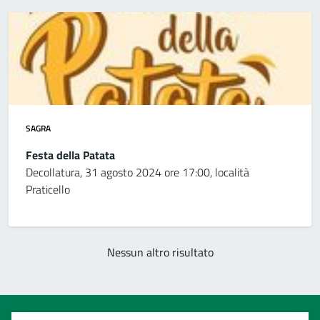
SAGRA
Festa della Patata
Decollatura, 31 agosto 2024 ore 17:00, località
Praticello
Nessun altro risultato