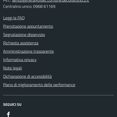
Centralino unico: 0968 61169
Leggi le FAQ
Prenotazione appuntamento
Segnalazione disservizio
Richiesta assistenza
Amministrazione trasparente
Informativa privacy
Note legali
Dichiarazione di accessibilità
Piano di miglioramento delle performance
SEGUICI SU
Facebook