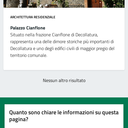
ARCHITETTURA RESIDENZIALE
Palazzo Cianflone
Situato nella frazione Cianflone di Decollatura,
rappresenta una delle dimore storiche più importanti di
Decollatura e uno degli edifici civili di maggior pregio del
territorio comunale.
Nessun altro risultato
Quanto sono chiare le informazioni su questa
pagina?