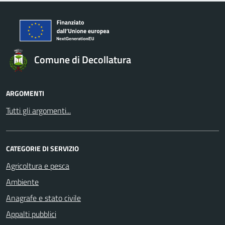
Comune di Decollatura
ARGOMENTI
Tutti gli argomenti...
CATEGORIE DI SERVIZIO
Agricoltura e pesca
Ambiente
Anagrafe e stato civile
Appalti pubblici