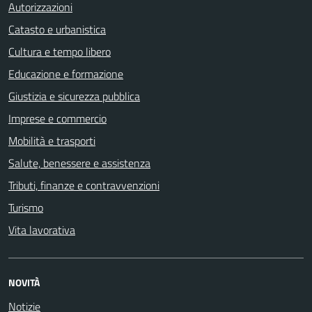
Autorizzazioni
Catasto e urbanistica
Cultura e tempo libero
Educazione e formazione
Giustizia e sicurezza pubblica
Imprese e commercio
Mobilità e trasporti
Salute, benessere e assistenza
Tributi, finanze e contravvenzioni
Turismo
Vita lavorativa
NOVITÀ
Notizie