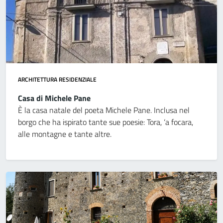
ARCHITETTURA RESIDENZIALE
Casa di Michele Pane
È la casa natale del poeta Michele Pane. Inclusa nel
borgo che ha ispirato tante sue poesie: Tora, ‘a focara,
alle montagne e tante altre.