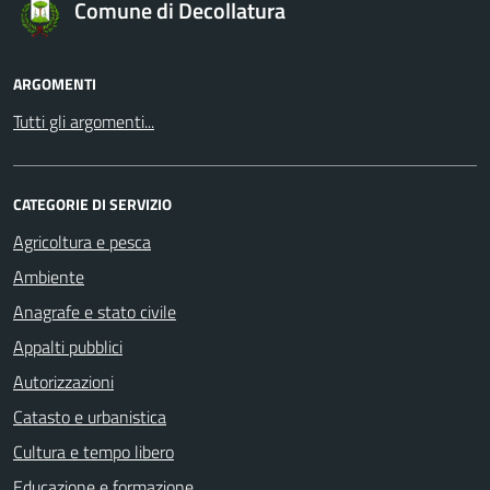
Comune di Decollatura
ARGOMENTI
Tutti gli argomenti...
CATEGORIE DI SERVIZIO
Agricoltura e pesca
Ambiente
Anagrafe e stato civile
Appalti pubblici
Autorizzazioni
Catasto e urbanistica
Cultura e tempo libero
Educazione e formazione