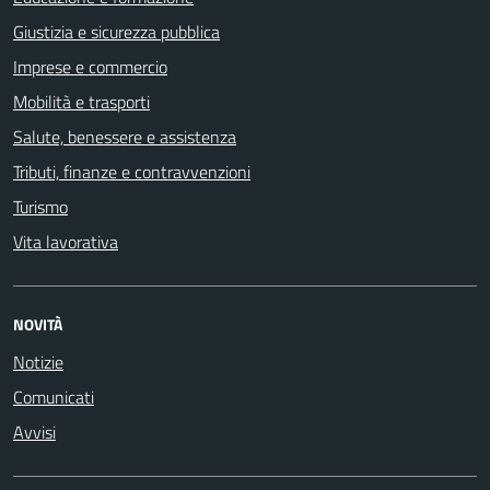
Giustizia e sicurezza pubblica
Imprese e commercio
Mobilità e trasporti
Salute, benessere e assistenza
Tributi, finanze e contravvenzioni
Turismo
Vita lavorativa
NOVITÀ
Notizie
Comunicati
Avvisi