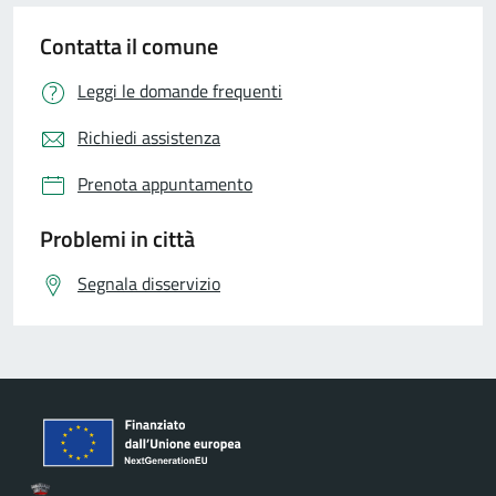
Contatta il comune
Leggi le domande frequenti
Richiedi assistenza
Prenota appuntamento
Problemi in città
Segnala disservizio