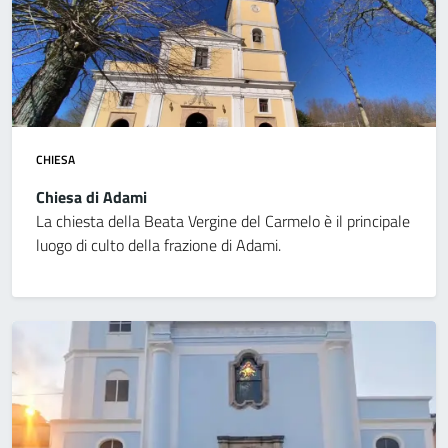
CHIESA
Chiesa di Adami
La chiesta della Beata Vergine del Carmelo è il principale
luogo di culto della frazione di Adami.