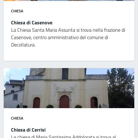
CHIESA
Chiesa di Casenove
La Chiesa Santa Maria Assunta si trova nella frazione di
Casenove, centro amministrativo del comune di
Decollatura.
CHIESA
Chiesa di Cerrisi
La chiesa di Maria Santissima Addolorata si trova al