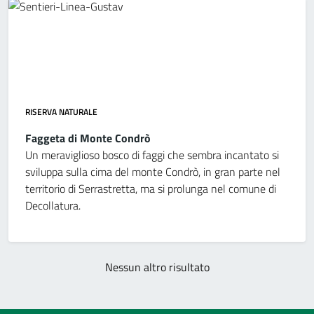
RISERVA NATURALE
Faggeta di Monte Condrò
Un meraviglioso bosco di faggi che sembra incantato si
sviluppa sulla cima del monte Condrò, in gran parte nel
territorio di Serrastretta, ma si prolunga nel comune di
Decollatura.
Nessun altro risultato