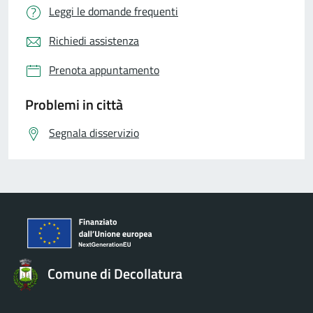
Leggi le domande frequenti
Richiedi assistenza
Prenota appuntamento
Problemi in città
Segnala disservizio
Comune di Decollatura