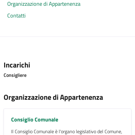
Organizzazione di Appartenenza
Contatti
Incarichi
Consigliere
Organizzazione di Appartenenza
Consiglio Comunale
Il Consiglio Comunale è l'organo legislativo del Comune,