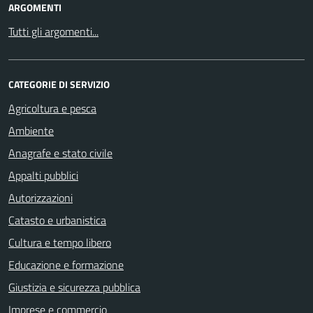
ARGOMENTI
Tutti gli argomenti...
CATEGORIE DI SERVIZIO
Agricoltura e pesca
Ambiente
Anagrafe e stato civile
Appalti pubblici
Autorizzazioni
Catasto e urbanistica
Cultura e tempo libero
Educazione e formazione
Giustizia e sicurezza pubblica
Imprese e commercio