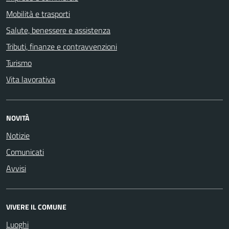
Mobilità e trasporti
Salute, benessere e assistenza
Tributi, finanze e contravvenzioni
Turismo
Vita lavorativa
NOVITÀ
Notizie
Comunicati
Avvisi
VIVERE IL COMUNE
Luoghi