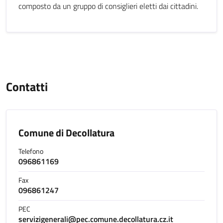
composto da un gruppo di consiglieri eletti dai cittadini.
Contatti
Comune di Decollatura
Telefono
096861169
Fax
096861247
PEC
servizigenerali@pec.comune.decollatura.cz.it